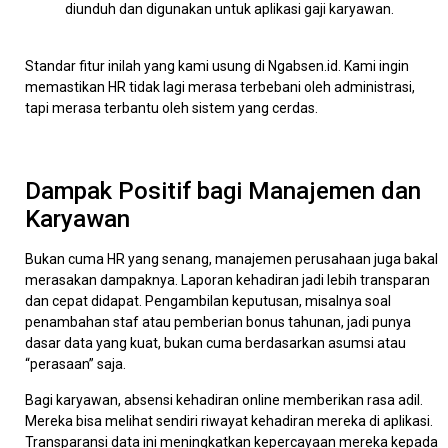
diunduh dan digunakan untuk aplikasi gaji karyawan.
Standar fitur inilah yang kami usung di Ngabsen.id. Kami ingin
memastikan HR tidak lagi merasa terbebani oleh administrasi,
tapi merasa terbantu oleh sistem yang cerdas.
Dampak Positif bagi Manajemen dan
Karyawan
Bukan cuma HR yang senang, manajemen perusahaan juga bakal
merasakan dampaknya. Laporan kehadiran jadi lebih transparan
dan cepat didapat. Pengambilan keputusan, misalnya soal
penambahan staf atau pemberian bonus tahunan, jadi punya
dasar data yang kuat, bukan cuma berdasarkan asumsi atau
“perasaan” saja.
Bagi karyawan, absensi kehadiran online memberikan rasa adil.
Mereka bisa melihat sendiri riwayat kehadiran mereka di aplikasi.
Transparansi data ini meningkatkan kepercayaan mereka kepada