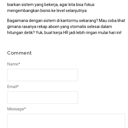
biarkan sistem yang bekerja, agar kita bisa fokus
mengembangkan bisnis ke level selanjutnya.
Bagaimana dengan sistem di kantormu sekarang? Mau coba lihat
gimana rasanya rekap absen yang otomatis selesai dalam
hitungan detik? Yuk, buat kerja HR jadi lebih ringan mulai hari ini!
Comment
Name
*
Email
*
Message
*