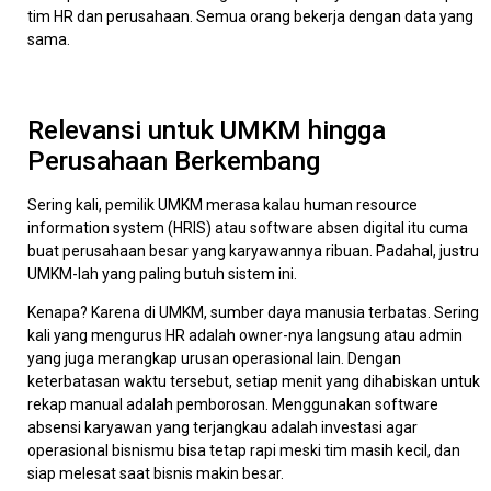
tim HR dan perusahaan. Semua orang bekerja dengan data yang
sama.
Relevansi untuk UMKM hingga
Perusahaan Berkembang
Sering kali, pemilik UMKM merasa kalau human resource
information system (HRIS) atau software absen digital itu cuma
buat perusahaan besar yang karyawannya ribuan. Padahal, justru
UMKM-lah yang paling butuh sistem ini.
Kenapa? Karena di UMKM, sumber daya manusia terbatas. Sering
kali yang mengurus HR adalah owner-nya langsung atau admin
yang juga merangkap urusan operasional lain. Dengan
keterbatasan waktu tersebut, setiap menit yang dihabiskan untuk
rekap manual adalah pemborosan. Menggunakan software
absensi karyawan yang terjangkau adalah investasi agar
operasional bisnismu bisa tetap rapi meski tim masih kecil, dan
siap melesat saat bisnis makin besar.