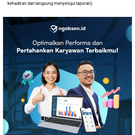
kehadiran dan langsung menyetujui laporan).