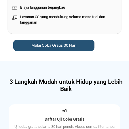
Biaya langganan terjangkau
Layanan CS yang mendukung selama masa trial dan
langganan
Mulai Coba Gratis 30 Hari
3 Langkah Mudah untuk Hidup yang Lebih
Baik
Daftar Uji Coba Gratis
Uji coba gratis selama 30 hari penuh. Akses semua fitur tanpa