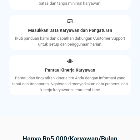
batas dan tanpa minimal karyawan.
Masukkan Data Karyawan dan Pengaturan
Ikuti panduan kami dan dapatkan dukungan Customer Support
untuk setup dan penggunaan harian.
Pantau Kinerja Karyawan
Pantau dan tingkatkan kinerja tim Anda dengan informasi yang
tepat dan transparan. Ngabsen.id menyediakan data presensi dan
kinerja karyawan secara real-time
Hanya Rp5.000/Karyawan/Bulan