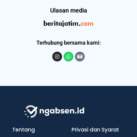
Ulasan media
Terhubung bersama kami:
Tentang
Privasi dan Syarat