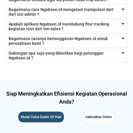
Bagaimana cara Ngabsen.id mengatasi manipulasi dart
dari sisi admin ?
Apakah aplikasi Ngabsen.id mendukung fitur tracking
kegiatan visit dari tim sales ?
Bagaimana caranya berlangganan Ngabsen.id untuk
perusahaan kami ?
Dukungan apa saja yang diberikan bagi pelanggan
Ngabsen.id ?
Siap Meningkatkan Efisiensi Kegiatan Operasional
Anda?
Mulai Coba Gratis 30 Hari
Jadwalkan Demo