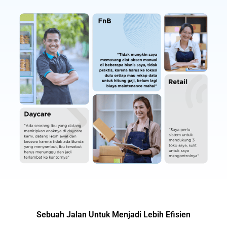
Sebuah Jalan Untuk Menjadi Lebih Efisien