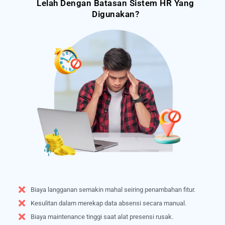
Lelah Dengan Batasan Sistem HR Yang
Digunakan?
Biaya langganan semakin mahal seiring penambahan fitur.
Kesulitan dalam merekap data absensi secara manual.
Biaya maintenance tinggi saat alat presensi rusak.