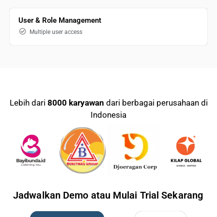
User & Role Management
Multiple user access
Lebih dari
8000 karyawan
dari berbagai perusahaan di
Indonesia
Jadwalkan Demo atau Mulai Trial Sekarang