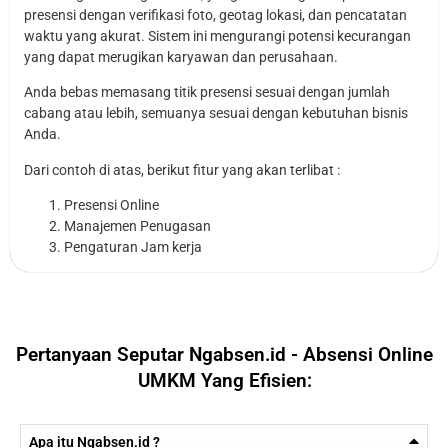
presensi dengan verifikasi foto, geotag lokasi, dan pencatatan
waktu yang akurat. Sistem ini mengurangi potensi kecurangan
yang dapat merugikan karyawan dan perusahaan.
Anda bebas memasang titik presensi sesuai dengan jumlah
cabang atau lebih, semuanya sesuai dengan kebutuhan bisnis
Anda.
Dari contoh di atas, berikut fitur yang akan terlibat :
Presensi Online
Manajemen Penugasan
Pengaturan Jam kerja
Pertanyaan Seputar Ngabsen.id - Absensi Online
UMKM Yang Efisien:
Apa itu Ngabsen.id ?