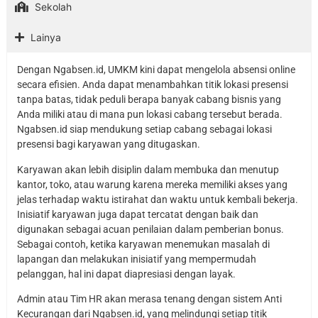
Sekolah
Lainya
Dengan Ngabsen.id, UMKM kini dapat mengelola absensi online
secara efisien. Anda dapat menambahkan titik lokasi presensi
tanpa batas, tidak peduli berapa banyak cabang bisnis yang
Anda miliki atau di mana pun lokasi cabang tersebut berada.
Ngabsen.id siap mendukung setiap cabang sebagai lokasi
presensi bagi karyawan yang ditugaskan.
Karyawan akan lebih disiplin dalam membuka dan menutup
kantor, toko, atau warung karena mereka memiliki akses yang
jelas terhadap waktu istirahat dan waktu untuk kembali bekerja.
Inisiatif karyawan juga dapat tercatat dengan baik dan
digunakan sebagai acuan penilaian dalam pemberian bonus.
Sebagai contoh, ketika karyawan menemukan masalah di
lapangan dan melakukan inisiatif yang mempermudah
pelanggan, hal ini dapat diapresiasi dengan layak.
Admin atau Tim HR akan merasa tenang dengan sistem Anti
Kecurangan dari Ngabsen.id, yang melindungi setiap titik