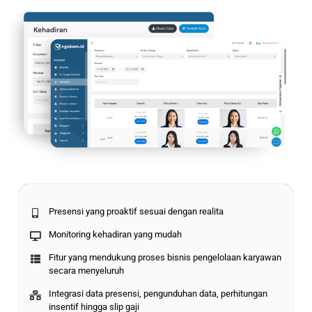
Presensi yang proaktif sesuai dengan realita
Monitoring kehadiran yang mudah
Fitur yang mendukung proses bisnis pengelolaan karyawan
secara menyeluruh
Integrasi data presensi, pengunduhan data, perhitungan
insentif hingga slip gaji