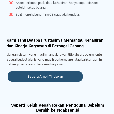
Akses terbatas pada data kehadiran, hanya dapat diakses
setelah rekap bulanan.
Sulit menghubungi Tim CS saat ada kendala.
Kami Tahu Betapa Frustasinya Memantau Kehadiran
dan Kinerja Karyawan di Berbagai Cabang
dengan sistem yang masih manual, rawan titip absen, belum tentu
sesuai budget bisnis yang masih berkembang, atau bahkan admin
cabang main curang bersama karyawan
Segera Ambil Tindakan
Seperti Keluh Kesah Rekan Pengguna Sebelum
Beralih ke Ngabsen.id