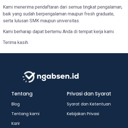
Kami menerima pendaftaran dari semua tingkat pengalaman,
baik yang sudah berpengalaman maupun fresh graduate,
serta lulusan SMK maupun universitas.
Kami berharap dapat bertemu Anda di tempat kerja kami.
Terima kasih.
Tentang
Privasi dan Syarat
Blog
Syarat dan Ketentuan
Tentang kami
Kebijakan Privasi
Karir