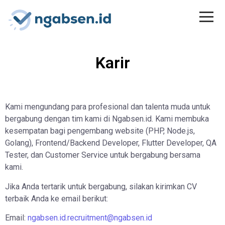
Karir
Kami mengundang para profesional dan talenta muda untuk
bergabung dengan tim kami di Ngabsen.id. Kami membuka
kesempatan bagi pengembang website (PHP, Node.js,
Golang), Frontend/Backend Developer, Flutter Developer, QA
Tester, dan Customer Service untuk bergabung bersama
kami.
Jika Anda tertarik untuk bergabung, silakan kirimkan CV
terbaik Anda ke email berikut:
Email:
ngabsen.id.recruitment@ngabsen.id