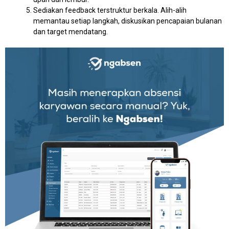
Sediakan feedback terstruktur berkala. Alih-alih
memantau setiap langkah, diskusikan pencapaian bulanan
dan target mendatang.