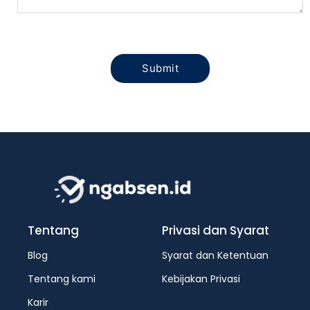
Tentang
Privasi dan Syarat
Blog
Syarat dan Ketentuan
Tentang kami
Kebijakan Privasi
Karir