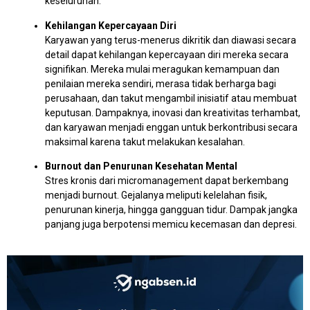
keseluruhan.
Kehilangan Kepercayaan Diri
Karyawan yang terus-menerus dikritik dan diawasi secara
detail dapat kehilangan kepercayaan diri mereka secara
signifikan. Mereka mulai meragukan kemampuan dan
penilaian mereka sendiri, merasa tidak berharga bagi
perusahaan, dan takut mengambil inisiatif atau membuat
keputusan. Dampaknya, inovasi dan kreativitas terhambat,
dan karyawan menjadi enggan untuk berkontribusi secara
maksimal karena takut melakukan kesalahan.
Burnout dan Penurunan Kesehatan Mental
Stres kronis dari micromanagement dapat berkembang
menjadi burnout. Gejalanya meliputi kelelahan fisik,
penurunan kinerja, hingga gangguan tidur. Dampak jangka
panjang juga berpotensi memicu kecemasan dan depresi.