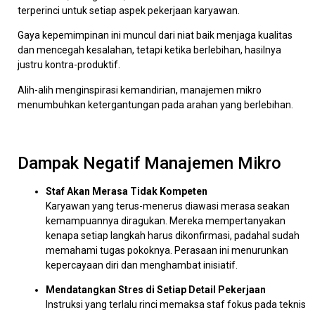
terperinci untuk setiap aspek pekerjaan karyawan.
Gaya kepemimpinan ini muncul dari niat baik menjaga kualitas
dan mencegah kesalahan, tetapi ketika berlebihan, hasilnya
justru kontra-produktif.
Alih-alih menginspirasi kemandirian, manajemen mikro
menumbuhkan ketergantungan pada arahan yang berlebihan.
Dampak Negatif Manajemen Mikro
Staf Akan Merasa Tidak Kompeten
Karyawan yang terus-menerus diawasi merasa seakan
kemampuannya diragukan. Mereka mempertanyakan
kenapa setiap langkah harus dikonfirmasi, padahal sudah
memahami tugas pokoknya. Perasaan ini menurunkan
kepercayaan diri dan menghambat inisiatif.
Mendatangkan Stres di Setiap Detail Pekerjaan
Instruksi yang terlalu rinci memaksa staf fokus pada teknis