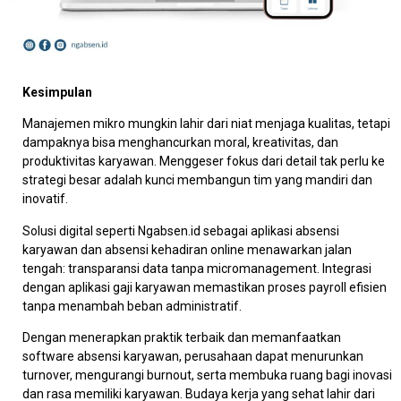
Kesimpulan
Manajemen mikro mungkin lahir dari niat menjaga kualitas, tetapi
dampaknya bisa menghancurkan moral, kreativitas, dan
produktivitas karyawan. Menggeser fokus dari detail tak perlu ke
strategi besar adalah kunci membangun tim yang mandiri dan
inovatif.
Solusi digital seperti Ngabsen.id sebagai aplikasi absensi
karyawan dan absensi kehadiran online menawarkan jalan
tengah: transparansi data tanpa micromanagement. Integrasi
dengan aplikasi gaji karyawan memastikan proses payroll efisien
tanpa menambah beban administratif.
Dengan menerapkan praktik terbaik dan memanfaatkan
software absensi karyawan, perusahaan dapat menurunkan
turnover, mengurangi burnout, serta membuka ruang bagi inovasi
dan rasa memiliki karyawan. Budaya kerja yang sehat lahir dari