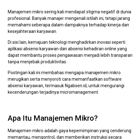
Manajemen mikro sering kali mendapat stigma negatif di dunia
profesional. Banyak manajer mengenali istilah ini, tetapi jarang
memahami seberapa dalam dampaknya terhadap kinerja dan
kesejahteraan karyawan.
Di sisi lain, kemajuan teknologi menghadirkan inovasi seperti
aplikasi absensi karyawan dan absensi kehadiran online yang
dapat membantu proses pengawasan menjadi lebih transparan
tanpa menjebak produktivitas.
Postingan kali ini membahas mengapa manajemen mikro
merugikan serta menyoroti cara memanfaatkan software
absensi karyawan, termasuk Ngabsen.id, untuk mengurangi
kecenderungan terjadinya micromanagement.
Apa Itu Manajemen Mikro?
Manajemen mikro adalah gaya kepemimpinan yang cenderung
memantau, mengontrol, dan memberikan instruksi secara