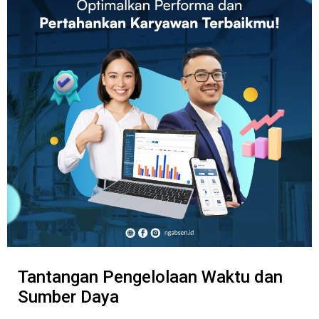
Tantangan Pengelolaan Waktu dan
Sumber Daya