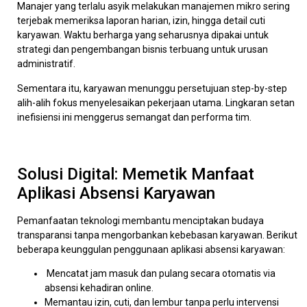
Manajer yang terlalu asyik melakukan manajemen mikro sering
terjebak memeriksa laporan harian, izin, hingga detail cuti
karyawan. Waktu berharga yang seharusnya dipakai untuk
strategi dan pengembangan bisnis terbuang untuk urusan
administratif.
Sementara itu, karyawan menunggu persetujuan step-by-step
alih-alih fokus menyelesaikan pekerjaan utama. Lingkaran setan
inefisiensi ini menggerus semangat dan performa tim.
Solusi Digital: Memetik Manfaat
Aplikasi Absensi Karyawan
Pemanfaatan teknologi membantu menciptakan budaya
transparansi tanpa mengorbankan kebebasan karyawan. Berikut
beberapa keunggulan penggunaan aplikasi absensi karyawan:
Mencatat jam masuk dan pulang secara otomatis via
absensi kehadiran online.
Memantau izin, cuti, dan lembur tanpa perlu intervensi