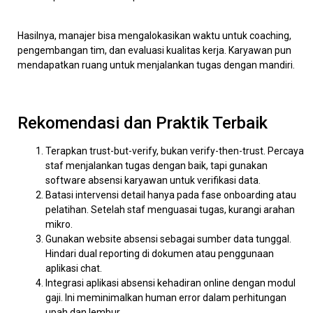
Hasilnya, manajer bisa mengalokasikan waktu untuk coaching,
pengembangan tim, dan evaluasi kualitas kerja. Karyawan pun
mendapatkan ruang untuk menjalankan tugas dengan mandiri.
Rekomendasi dan Praktik Terbaik
Terapkan trust-but-verify, bukan verify-then-trust. Percaya
staf menjalankan tugas dengan baik, tapi gunakan
software absensi karyawan untuk verifikasi data.
Batasi intervensi detail hanya pada fase onboarding atau
pelatihan. Setelah staf menguasai tugas, kurangi arahan
mikro.
Gunakan website absensi sebagai sumber data tunggal.
Hindari dual reporting di dokumen atau penggunaan
aplikasi chat.
Integrasi aplikasi absensi kehadiran online dengan modul
gaji. Ini meminimalkan human error dalam perhitungan
upah dan lembur.