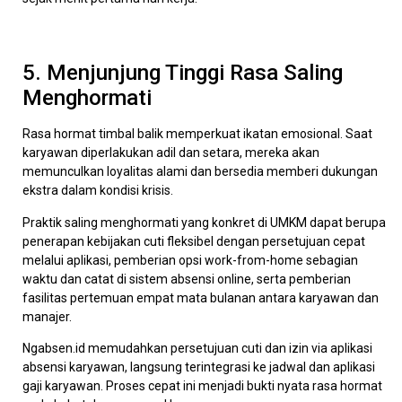
5. Menjunjung Tinggi Rasa Saling
Menghormati
Rasa hormat timbal balik memperkuat ikatan emosional. Saat
karyawan diperlakukan adil dan setara, mereka akan
memunculkan loyalitas alami dan bersedia memberi dukungan
ekstra dalam kondisi krisis.
Praktik saling menghormati yang konkret di UMKM dapat berupa
penerapan kebijakan cuti fleksibel dengan persetujuan cepat
melalui aplikasi, pemberian opsi work-from-home sebagian
waktu dan catat di sistem absensi online, serta pemberian
fasilitas pertemuan empat mata bulanan antara karyawan dan
manajer.
Ngabsen.id memudahkan persetujuan cuti dan izin via aplikasi
absensi karyawan, langsung terintegrasi ke jadwal dan aplikasi
gaji karyawan. Proses cepat ini menjadi bukti nyata rasa hormat