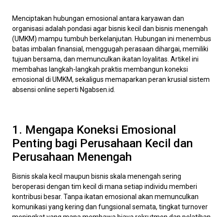
Menciptakan hubungan emosional antara karyawan dan
organisasi adalah pondasi agar bisnis kecil dan bisnis menengah
(UMKM) mampu tumbuh berkelanjutan. Hubungan ini menembus
batas imbalan finansial, menggugah perasaan dihargai, memiliki
tujuan bersama, dan memunculkan ikatan loyalitas. Artikel ini
membahas langkah-langkah praktis membangun koneksi
emosional di UMKM, sekaligus memaparkan peran krusial sistem
absensi online seperti Ngabsen.id.
1. Mengapa Koneksi Emosional
Penting bagi Perusahaan Kecil dan
Perusahaan Menengah
Bisnis skala kecil maupun bisnis skala menengah sering
beroperasi dengan tim kecil di mana setiap individu memberi
kontribusi besar. Tanpa ikatan emosional akan memunculkan
komunikasi yang kering dan fungsional semata, tingkat turnover