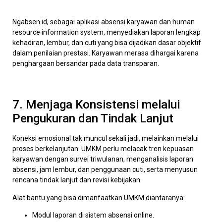
Ngabsen.id, sebagai aplikasi absensi karyawan dan human
resource information system, menyediakan laporan lengkap
kehadiran, lembur, dan cuti yang bisa dijadikan dasar objektif
dalam penilaian prestasi. Karyawan merasa dihargai karena
penghargaan bersandar pada data transparan.
7. Menjaga Konsistensi melalui
Pengukuran dan Tindak Lanjut
Koneksi emosional tak muncul sekali jadi, melainkan melalui
proses berkelanjutan. UMKM perlu melacak tren kepuasan
karyawan dengan survei triwulanan, menganalisis laporan
absensi, jam lembur, dan penggunaan cuti, serta menyusun
rencana tindak lanjut dan revisi kebijakan.
Alat bantu yang bisa dimanfaatkan UMKM diantaranya:
Modul laporan di sistem absensi online.