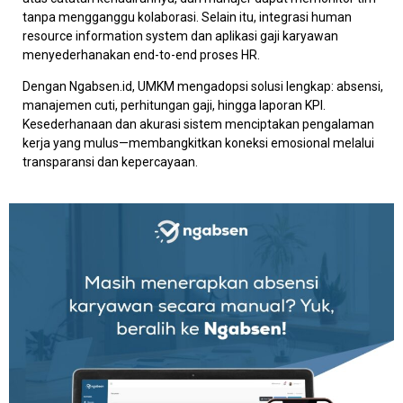
tanpa mengganggu kolaborasi. Selain itu, integrasi human
resource information system dan aplikasi gaji karyawan
menyederhanakan end-to-end proses HR.
Dengan Ngabsen.id, UMKM mengadopsi solusi lengkap: absensi,
manajemen cuti, perhitungan gaji, hingga laporan KPI.
Kesederhanaan dan akurasi sistem menciptakan pengalaman
kerja yang mulus—membangkitkan koneksi emosional melalui
transparansi dan kepercayaan.