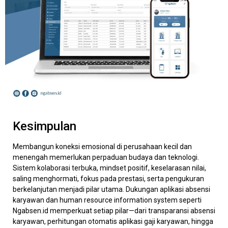
Kesimpulan
Membangun koneksi emosional di perusahaan kecil dan
menengah memerlukan perpaduan budaya dan teknologi.
Sistem kolaborasi terbuka, mindset positif, keselarasan nilai,
saling menghormati, fokus pada prestasi, serta pengukuran
berkelanjutan menjadi pilar utama. Dukungan aplikasi absensi
karyawan dan human resource information system seperti
Ngabsen.id memperkuat setiap pilar—dari transparansi absensi
karyawan, perhitungan otomatis aplikasi gaji karyawan, hingga