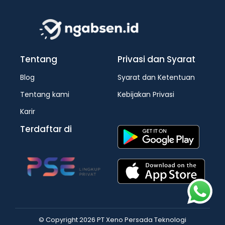
Tentang
Privasi dan Syarat
Blog
Syarat dan Ketentuan
Tentang kami
Kebijakan Privasi
Karir
Terdaftar di
© Copyright 2026 PT Xeno Persada Teknologi