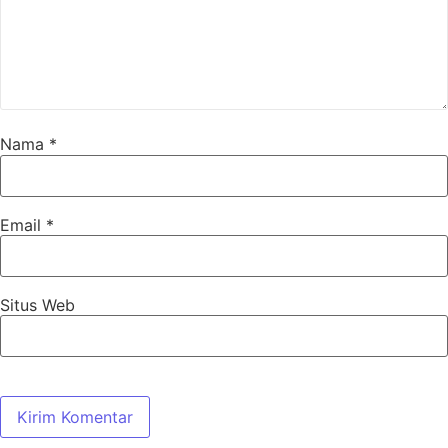
Nama
*
Email
*
Situs Web