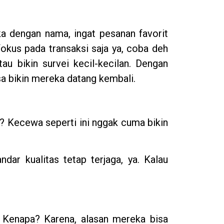
a dengan nama, ingat pesanan favorit
fokus pada transaksi saja ya, coba deh
au bikin survei kecil-kecilan. Dengan
sa bikin mereka datang kembali.
n? Kecewa seperti ini nggak cuma bikin
ndar kualitas tetap terjaga, ya. Kalau
 Kenapa? Karena, alasan mereka bisa