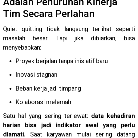
Adalah Penurunan Kinerja
Tim Secara Perlahan
Quiet quitting tidak langsung terlihat seperti
masalah besar. Tapi jika dibiarkan, bisa
menyebabkan:
Proyek berjalan tanpa inisiatif baru
Inovasi stagnan
Beban kerja jadi timpang
Kolaborasi melemah
Satu hal yang sering terlewat:
data kehadiran
harian bisa jadi indikator awal yang perlu
diamati.
Saat karyawan mulai sering datang