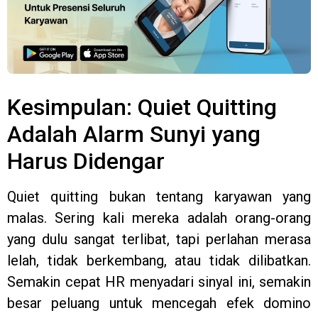
Kesimpulan: Quiet Quitting
Adalah Alarm Sunyi yang
Harus Didengar
Quiet quitting bukan tentang karyawan yang
malas. Sering kali mereka adalah orang-orang
yang dulu sangat terlibat, tapi perlahan merasa
lelah, tidak berkembang, atau tidak dilibatkan.
Semakin cepat HR menyadari sinyal ini, semakin
besar peluang untuk mencegah efek domino