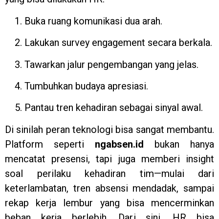
Buka ruang komunikasi dua arah.
Lakukan survey engagement secara berkala.
Tawarkan jalur pengembangan yang jelas.
Tumbuhkan budaya apresiasi.
Pantau tren kehadiran sebagai sinyal awal.
Di sinilah peran teknologi bisa sangat membantu.
Platform seperti
ngabsen.id
bukan hanya
mencatat presensi, tapi juga memberi insight
soal perilaku kehadiran tim—mulai dari
keterlambatan, tren absensi mendadak, sampai
rekap kerja lembur yang bisa mencerminkan
beban kerja berlebih. Dari sini, HR bisa