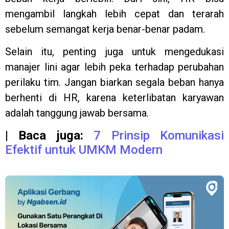
mengambil langkah lebih cepat dan terarah
sebelum semangat kerja benar-benar padam.
Selain itu, penting juga untuk mengedukasi
manajer lini agar lebih peka terhadap perubahan
perilaku tim. Jangan biarkan segala beban hanya
berhenti di HR, karena keterlibatan karyawan
adalah tanggung jawab bersama.
| Baca juga:
7 Prinsip Komunikasi
Efektif untuk UMKM Modern