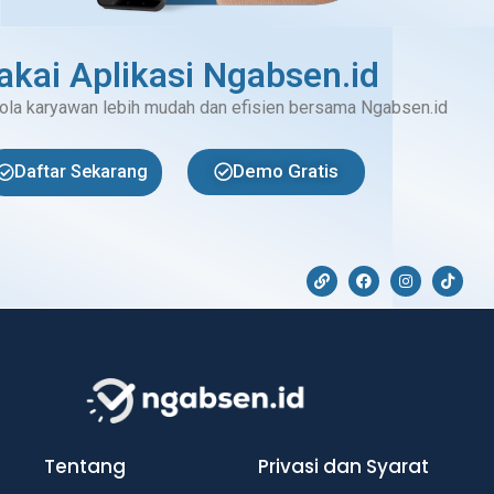
akai Aplikasi Ngabsen.id
ola karyawan lebih mudah dan efisien bersama Ngabsen.id
Demo Gratis
Daftar Sekarang
Tentang
Privasi dan Syarat