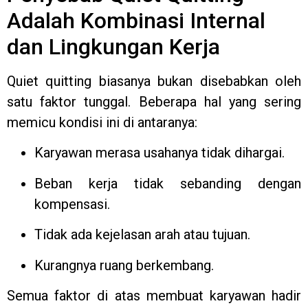
Adalah Kombinasi Internal
dan Lingkungan Kerja
Quiet quitting biasanya bukan disebabkan oleh
satu faktor tunggal. Beberapa hal yang sering
memicu kondisi ini di antaranya:
Karyawan merasa usahanya tidak dihargai.
Beban kerja tidak sebanding dengan
kompensasi.
Tidak ada kejelasan arah atau tujuan.
Kurangnya ruang berkembang.
Semua faktor di atas membuat karyawan hadir