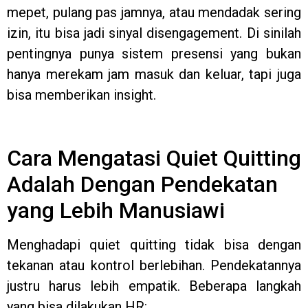
mepet, pulang pas jamnya, atau mendadak sering
izin, itu bisa jadi sinyal disengagement. Di sinilah
pentingnya punya sistem presensi yang bukan
hanya merekam jam masuk dan keluar, tapi juga
bisa memberikan insight.
Cara Mengatasi Quiet Quitting
Adalah Dengan Pendekatan
yang Lebih Manusiawi
Menghadapi quiet quitting tidak bisa dengan
tekanan atau kontrol berlebihan. Pendekatannya
justru harus lebih empatik. Beberapa langkah
yang bisa dilakukan HR: