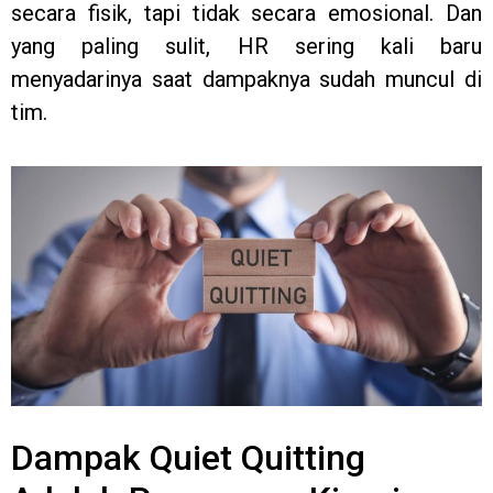
secara fisik, tapi tidak secara emosional. Dan
yang paling sulit, HR sering kali baru
menyadarinya saat dampaknya sudah muncul di
tim.
Dampak Quiet Quitting