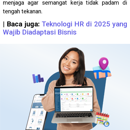
menjaga agar semangat kerja tidak padam di
tengah tekanan.
| Baca juga:
Teknologi HR di 2025 yang
Wajib Diadaptasi Bisnis