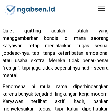
Quiet quitting adalah istilah yang
menggambarkan kondisi di mana seorang
karyawan tetap menjalankan tugas sesuai
jobdesc-nya, tapi tanpa keterlibatan emosional
atau usaha ekstra. Mereka tidak benar-benar
“resign”, tapi juga tidak sepenuhnya hadir secara
mental.
Fenomena ini mulai ramai diperbincangkan
karena banyak terjadi di lingkungan kerja modern.
Karyawan terlihat aktif, hadir, bahkan
menyelesaikan tugas, tapi kalau diperhatikan