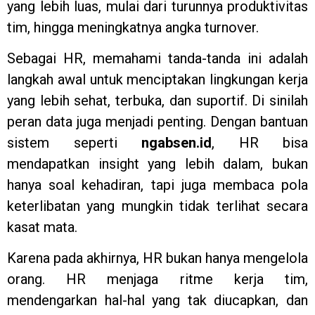
yang lebih luas, mulai dari turunnya produktivitas
tim, hingga meningkatnya angka turnover.
Sebagai HR, memahami tanda-tanda ini adalah
langkah awal untuk menciptakan lingkungan kerja
yang lebih sehat, terbuka, dan suportif. Di sinilah
peran data juga menjadi penting. Dengan bantuan
sistem seperti
ngabsen.id
, HR bisa
mendapatkan insight yang lebih dalam, bukan
hanya soal kehadiran, tapi juga membaca pola
keterlibatan yang mungkin tidak terlihat secara
kasat mata.
Karena pada akhirnya, HR bukan hanya mengelola
orang. HR menjaga ritme kerja tim,
mendengarkan hal-hal yang tak diucapkan, dan