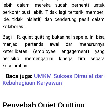
lebih dalam, mereka sudah berhenti untuk
berkontribusi lebih. Tidak lagi tertarik memberi
ide, tidak inisiatif, dan cenderung pasif dalam
kolaborasi.
Bagi HR, quiet quitting bukan hal sepele. Ini bisa
menjadi pertanda awal dari menurunnya
keterlibatan (employee engagement) yang
berisiko memengaruhi kinerja tim secara
keseluruhan.
| Baca juga:
UMKM Sukses Dimulai dari
Kebahagiaan Karyawan
Penyebab Quiet Quitting